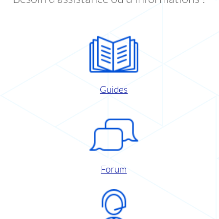
Guides
Forum